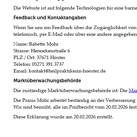
Die Website ist auf folgende Technologien für eine bar
Feedback und Kontaktangaben
Wenn Sie uns ein Feedback über die Zugänglichkeit von 
telefonisch, per E-Mail oder über eine andere angegeben
Name: Babette Mohr
Strasse: Hennekenstraße 6
PLZ / Ort: 37671 Höxter
Telefon: 05271 391 3737
Email: kontakt@heilpraktikerin-hoexter.de
Marktüberwachungsbehörde
Die zuständige Marktüberwachungsbehörde ist: Die
Mar
Die Praxis Mohr arbeitet beständig an der Verbesserung 
Wir sind bemüht, alle im Prüfbericht vom 20.02.2026 fes
Diese Erklärung wurde am 20.02.2026 erstellt.