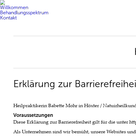
Willkommen
Behandlungsspektrum
Kontakt
Erklärung zur Barrierefreihei
Heilpraktikerin Babette Mohr in Höxter / Natuirheilku
Voraussetzungen
Diese Erklärung zur Barrierefreiheit gilt für die unter ht
Als Unternehmen sind wir bemüht, unsere Websites und