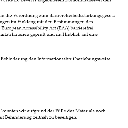
 an die Verordnung zum Barrierefreiheitsstärkungsgesetz
ungen im Einklang mit den Bestimmungen des
European Accessibility Act (EAA) barrierefrei
tätskriterien geprüft und im Hinblick auf eine
it Behinderung den Informationsabruf beziehungsweise
 konnten wir aufgrund der Fülle des Materials noch
 mit Behinderung zeitnah zu beseitigen.